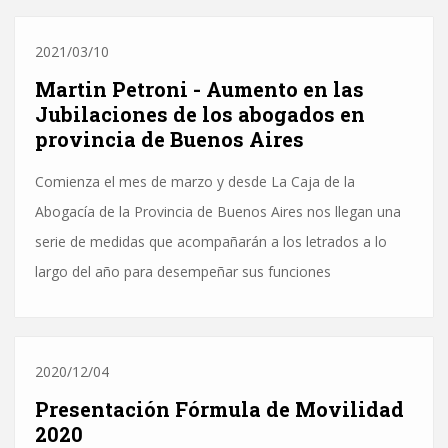
2021/03/10
Martin Petroni - Aumento en las
Jubilaciones de los abogados en
provincia de Buenos Aires
Comienza el mes de marzo y desde La Caja de la
Abogacía de la Provincia de Buenos Aires nos llegan una
serie de medidas que acompañarán a los letrados a lo
largo del año para desempeñar sus funciones
2020/12/04
Presentación Fórmula de Movilidad
2020