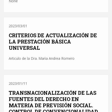
None
2023/03/01
CRITERIOS DE ACTUALIZACIÓN DE
LA PRESTACIÓN BÁSICA
UNIVERSAL
Articulo de la Dra. Maria Andrea Romero
2023/01/11
TRANSNACIONALIZACIÓN DE LAS
FUENTES DEL DERECHO EN
MATERIA DE PREVISIÓN SOCIAL.
CONTROL DE CONVENCIONALIDAD.