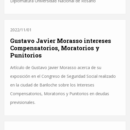
Diplomatura Universidad Nacional de Rosario
2022/11/01
Gustavo Javier Morasso intereses
Compensatorios, Moratorios y
Punitorios
Artículo de Gustavo Javier Morasso acerca de su
exposición en el Congreso de Seguridad Social realizado
en la ciudad de Bariloche sobre los Intereses
Compensatorios, Moratorios y Punitorios en deudas
previsionales.