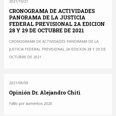
2021/10/21
CRONOGRAMA DE ACTIVIDADES
PANORAMA DE LA JUSTICIA
FEDERAL PREVISIONAL 2A EDICION
28 Y 29 DE OCTUBRE DE 2021
CRONOGRAMA DE ACTIVIDADES PANORAMA DE LA
JUSTICIA FEDERAL PREVISIONAL 2A EDICION 28 Y 29 DE
OCTUBRE DE 2021
2021/06/09
Opinión Dr. Alejandro Chiti
Falllo por aumentos 2020