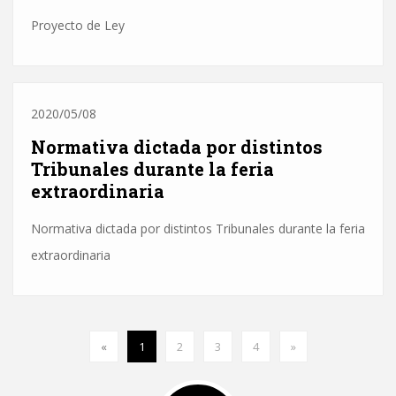
Proyecto de Ley
2020/05/08
Normativa dictada por distintos
Tribunales durante la feria
extraordinaria
Normativa dictada por distintos Tribunales durante la feria
extraordinaria
«
1
2
3
4
»