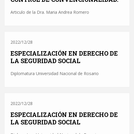
Articulo de la Dra. Maria Andrea Romero
2022/12/28
ESPECIALIZACIÓN EN DERECHO DE
LA SEGURIDAD SOCIAL
Diplomatura Universidad Nacional de Rosario
2022/12/28
ESPECIALIZACIÓN EN DERECHO DE
LA SEGURIDAD SOCIAL