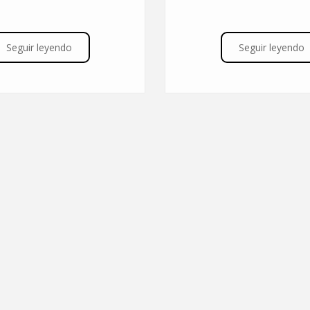
Seguir leyendo
Seguir leyendo