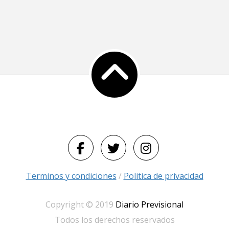
Terminos y condiciones
/
Politica de privacidad
Copyright © 2019
Diario Previsional
Todos los derechos reservados