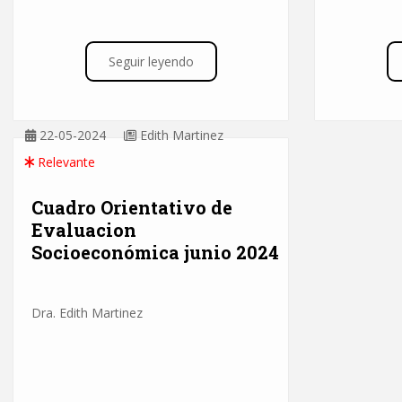
Seguir leyendo
22-05-2024
Edith Martinez
Relevante
Cuadro Orientativo de
Evaluacion
Socioeconómica junio 2024
Dra. Edith Martinez