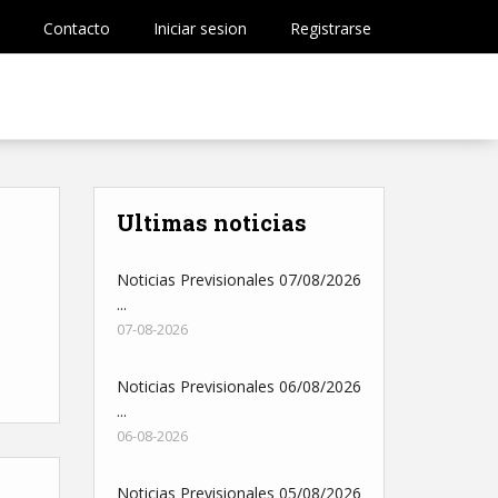
Contacto
Iniciar sesion
Registrarse
Ultimas noticias
Noticias Previsionales 07/08/2026
...
07-08-2026
Noticias Previsionales 06/08/2026
...
06-08-2026
Noticias Previsionales 05/08/2026