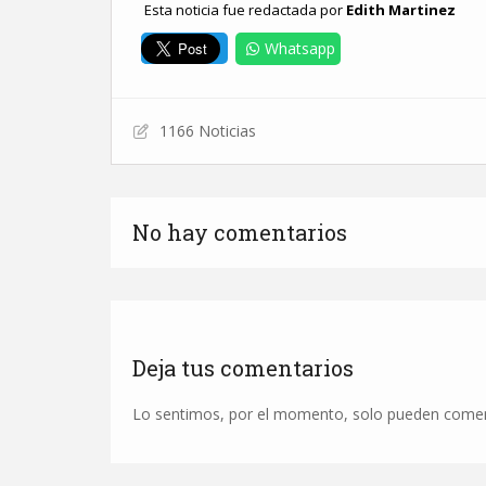
Esta noticia fue redactada por
Edith Martinez
Whatsapp
1166 Noticias
No hay comentarios
Deja tus comentarios
Lo sentimos, por el momento, solo pueden comenta