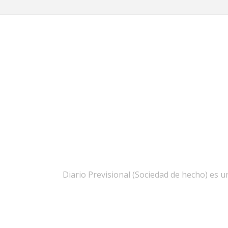
Diario Previsional (Sociedad de hecho) es un