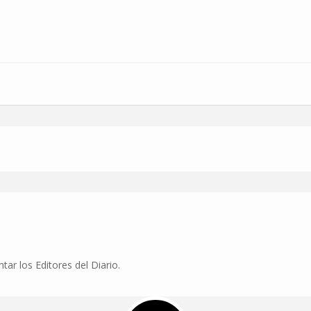
r los Editores del Diario.