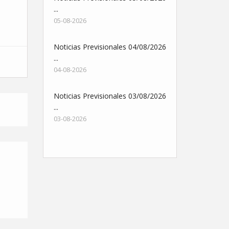
...
05-08-2026
Noticias Previsionales 04/08/2026
...
04-08-2026
Noticias Previsionales 03/08/2026
...
03-08-2026