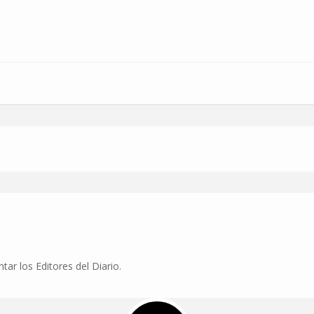
r los Editores del Diario.