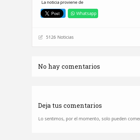
La noticia proviene de
Whatsapp
5126 Noticias
No hay comentarios
Deja tus comentarios
Lo sentimos, por el momento, solo pueden comenta