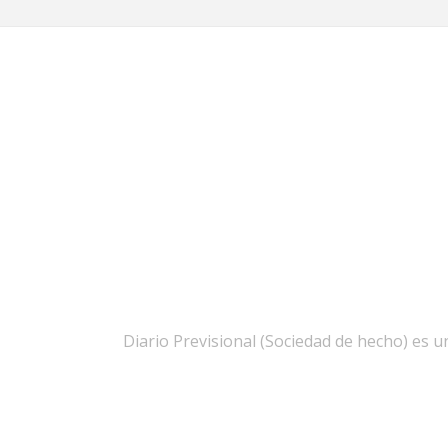
Diario Previsional (Sociedad de hecho) es un