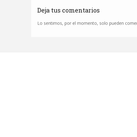
Deja tus comentarios
Lo sentimos, por el momento, solo pueden comenta