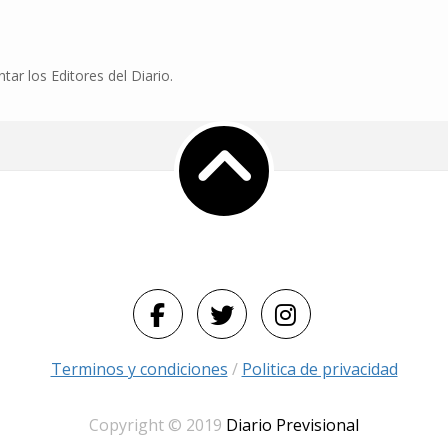
r los Editores del Diario.
Terminos y condiciones
/
Politica de privacidad
Copyright © 2019
Diario Previsional