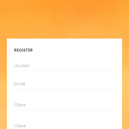
REGISTER