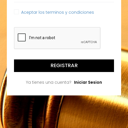
Aceptar los terminos y condiciones
REGISTRAR
Ya tienes una cuenta?
Iniciar Sesion